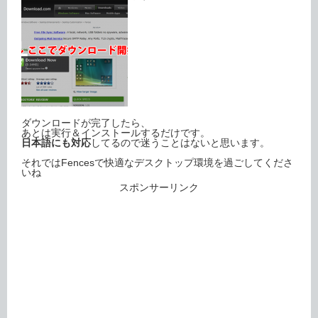
ダウンロードが完了したら、
あとは実行＆インストールするだけです。
日本語にも対応
してるので迷うことはないと思います。
それではFencesで快適なデスクトップ環境を過ごしてくださ
いね
スポンサーリンク