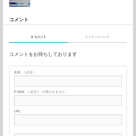
コメント
0 コメント
0 トラックバック
コメントをお待ちしております
名前
( 必須 )
E-MAIL
( 必須 ) - 公開されません -
URL