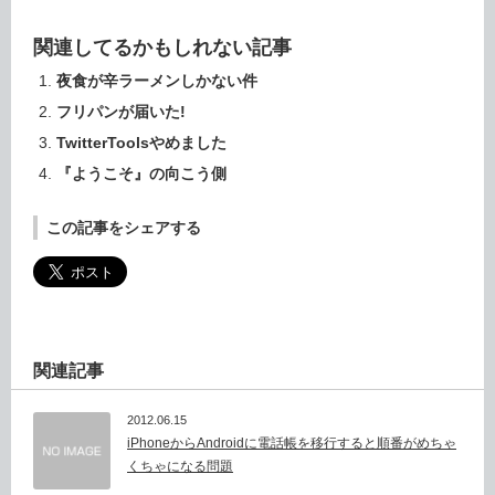
関連してるかもしれない記事
夜食が辛ラーメンしかない件
フリパンが届いた!
TwitterToolsやめました
『ようこそ』の向こう側
この記事をシェアする
関連記事
2012.06.15
iPhoneからAndroidに電話帳を移行すると順番がめちゃ
くちゃになる問題