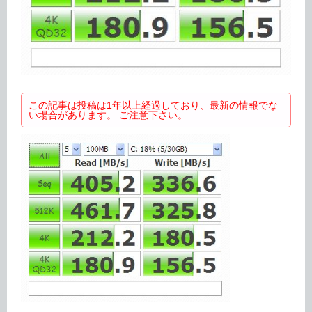
この記事は投稿は1年以上経過しており、最新の情報でな
い場合があります。 ご注意下さい。