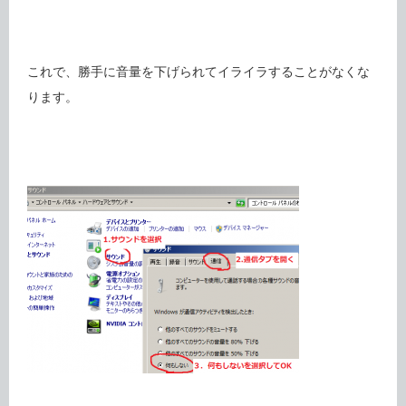
これで、勝手に音量を下げられてイライラすることがなくな
ります。