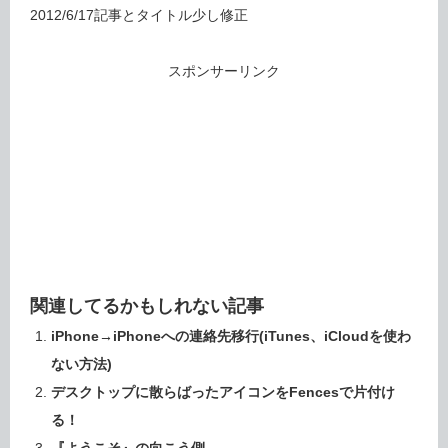
2012/6/17記事とタイトル少し修正
スポンサーリンク
関連してるかもしれない記事
iPhone→iPhoneへの連絡先移行(iTunes、iCloudを使わ
ない方法)
デスクトップに散らばったアイコンをFencesで片付け
る！