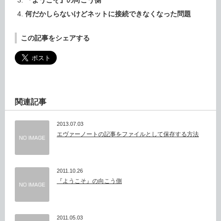
『ようこそ』の向こう側
何だかしらないけどネットに接続できなくなった問題
この記事をシェアする
関連記事
2013.07.03
エヴァーノートの記事をファイルとして保存する方法
2011.10.26
『ようこそ』の向こう側
2011.05.03