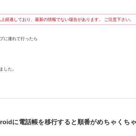
以上経過しており、最新の情報でない場合があります。 ご注意下さい。
プに連れて行ったら
ました。
Androidに電話帳を移行すると順番がめちゃくち